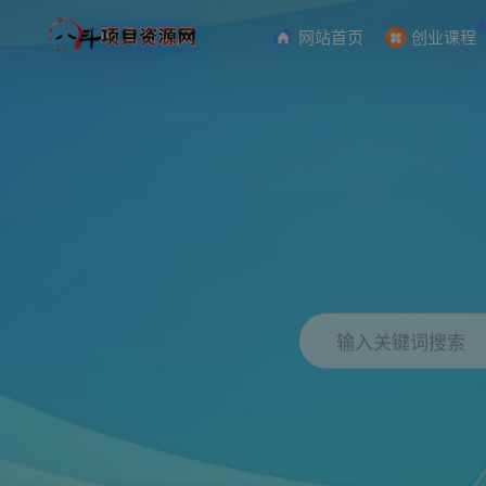
网站首页
创业课程
输入关键词搜索