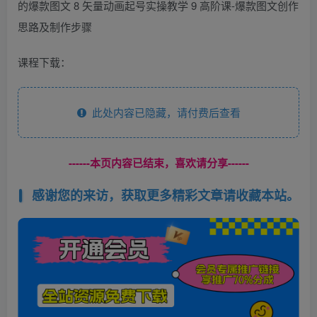
的爆款图文 8 矢量动画起号实操教学 9 高阶课-爆款图文创作
思路及制作步骤
课程下载：
此处内容已隐藏，请付费后查看
------本页内容已结束，喜欢请分享------
感谢您的来访，获取更多精彩文章请收藏本站。