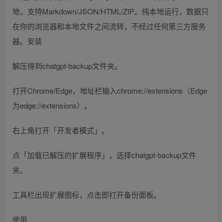
地，支持Markdown/JSON/HTML/ZIP。纯本地运行，数据只
在你的浏览器和本地文件之间流转，不经过任何第三方服务
器。安装
解压得到chatgpt-backup文件夹。
打开Chrome/Edge，地址栏输入chrome://extensions（Edge
为edge://extensions）。
右上角打开「开发者模式」。
点「加载已解压的扩展程序」，选择chatgpt-backup文件
夹。
工具栏出现扩展图标，点击即打开备份面板。
使用