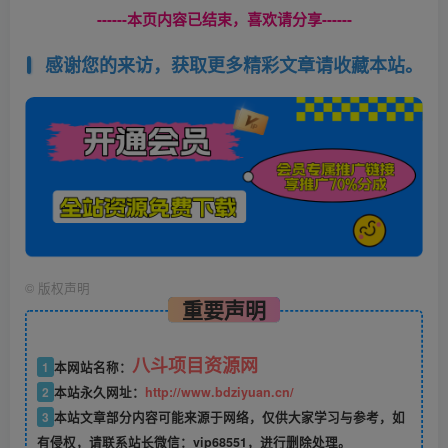
------本页内容已结束，喜欢请分享------
感谢您的来访，获取更多精彩文章请收藏本站。
©
版权声明
重要声明
八斗项目资源网
1
本网站名称：
2
本站永久网址：
http://www.bdziyuan.cn/
3
本站文章部分内容可能来源于网络，仅供大家学习与参考，如
有侵权，请联系站长微信：vip68551，进行删除处理。