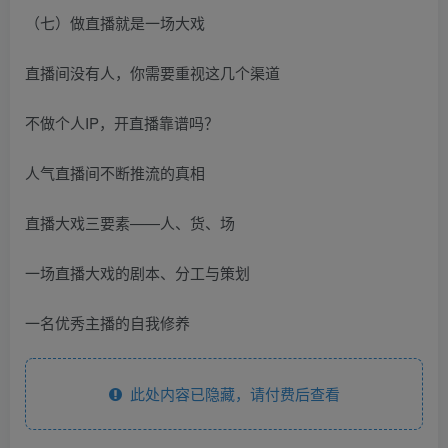
（七）做直播就是一场大戏
直播间没有人，你需要重视这几个渠道
不做个人IP，开直播靠谱吗？
人气直播间不断推流的真相
直播大戏三要素——人、货、场
一场直播大戏的剧本、分工与策划
一名优秀主播的自我修养
此处内容已隐藏，请付费后查看