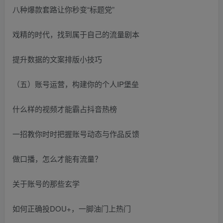
八种爆款套路让你秒变“标题党”
戏精的时代，找到属于自己的流量剧本
提升数据的文案排版小技巧
（五）账号运营，构建你的个人IP堡垒
什么样的视频才能霸占抖音热榜
一招教你时时把握账号动态与作品反馈
做口播，怎么才能有流量？
关于账号的那些玄学
如何正确投DOU+，一脚油门上热门