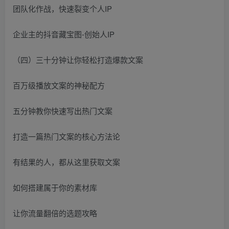
团队化作战，快速裂变个人IP
企业主的抖音藏宝图-创始人IP
（四）三十分钟让你轻松打造爆款文案
百万级播放文案的神秘配方
五分钟教你快速写出热门文案
打造一篇热门文案的核心方法论
有结果的人，都从这里获取文案
如何搭建属于你的素材库
让你流量翻倍的选题攻略