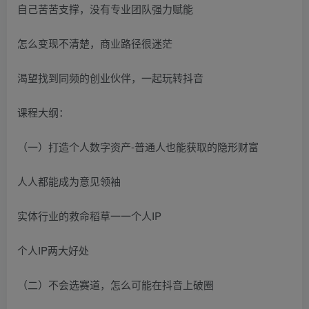
自己苦苦支撑，没有专业团队强力赋能
怎么变现不清楚，商业路径很迷茫
渴望找到同频的创业伙伴，一起玩转抖音
课程大纲：
（一）打造个人数字资产-普通人也能获取的隐形财富
人人都能成为意见领袖
实体行业的救命稻草一一个人IP
个人IP两大好处
（二）不会选赛道，怎么可能在抖音上破圈