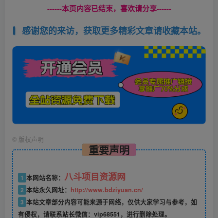
------本页内容已结束，喜欢请分享------
感谢您的来访，获取更多精彩文章请收藏本站。
©
版权声明
重要声明
八斗项目资源网
1
本网站名称：
2
本站永久网址：
http://www.bdziyuan.cn/
3
本站文章部分内容可能来源于网络，仅供大家学习与参考，如
有侵权，请联系站长微信：vip68551，进行删除处理。