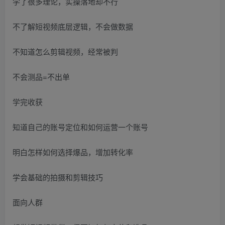
学了很多理论，实操落地却不行
不了解短视频底层逻辑，不会做数据
不知道怎么剪辑视频，经常被判
不会测品=不出单
学完收获
知道自己的账号定位和如何运营一个账号
明白怎样如何选择爆品，增加转化率
学会基础的拍摄和剪辑技巧
面向人群