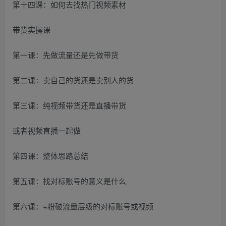
第十四课：如何去找热门视频素材
带货实操课
第一课：先做流量还是先做带货
第二课：卖自己的货还是卖别人的货
第三课：纯视频带货还是直播带货
或者视频直播一起做
第四课：整体思路总结
第五课：找对标账号的意义是什么
第六课：+粉破流量层级的对标账号或视频