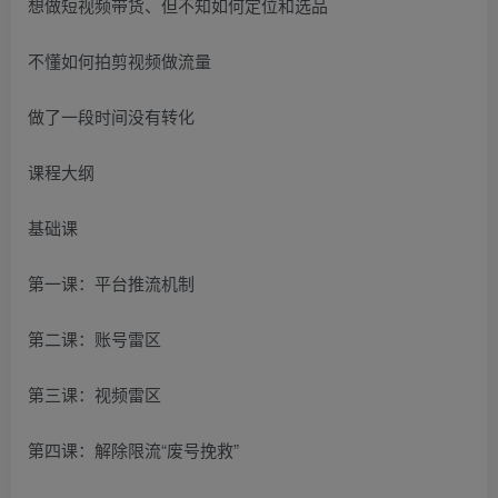
想做短视频带货、但不知如何定位和选品
不懂如何拍剪视频做流量
做了一段时间没有转化
课程大纲
基础课
第一课：平台推流机制
第二课：账号雷区
第三课：视频雷区
第四课：解除限流“废号挽救”