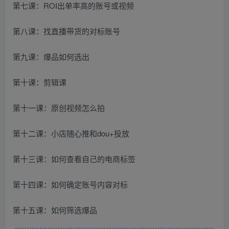
第七课：ROI出单率高的账号或视频
第八课：找直播带货的对标账号
第九课：爆品如何选出
第十课：剪辑课
第十一课：原创视频怎么拍
第十二课：小店随心推和dou+投放
第十三课：如何查看自己的电商标签
第十四课：如何确定账号内容对标
第十五课：如何筛选爆品