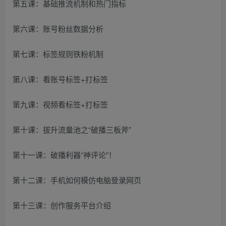
第五课：基础推流机制和热门指标
第六课：账号粉丝数据分析
第七课：标签规则铁粉机制
第八课：看账号标签+打标签
第九课：视频看标签+打标签
第十课：拔升流量池之“破播三板斧”
第十一课：破播利器“神评论”！
第十二课：手机如何模仿电脑登录网页
第十三课：创作服务平台介绍