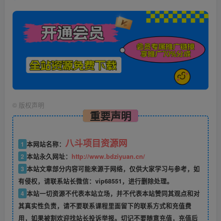
©
版权声明
重要声明
八斗项目资源网
1
本网站名称：
2
本站永久网址：
http://www.bdziyuan.cn/
3
本站文章部分内容可能来源于网络，仅供大家学习与参考，如
有侵权，请联系站长微信：vip68551，进行删除处理。
4
本站一切资源不代表本站立场，并不代表本站赞同其观点和对
其真实性负责，请不要联系课程里面留下的联系方式和充值费
用，如果被割欢迎找站长投诉举报。切记不要随意充值，充值后