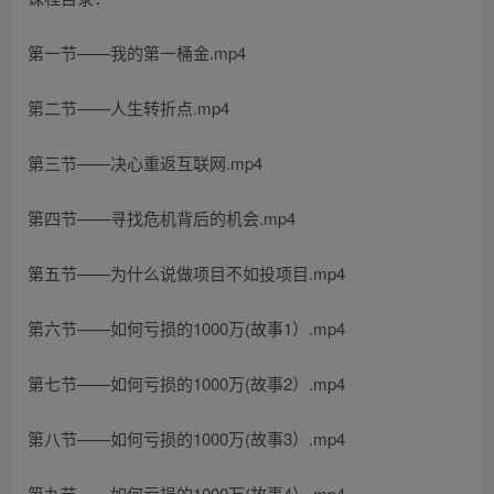
第一节——我的第一桶金.mp4
第二节——人生转折点.mp4
第三节——决心重返互联网.mp4
第四节——寻找危机背后的机会.mp4
第五节——为什么说做项目不如投项目.mp4
第六节——如何亏损的1000万(故事1）.mp4
第七节——如何亏损的1000万(故事2）.mp4
第八节——如何亏损的1000万(故事3）.mp4
第九节——如何亏损的1000万(故事4）.mp4