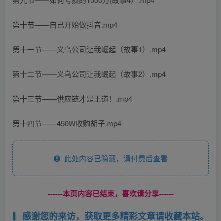
第十节——自己开始做抖音.mp4
第十一节——义乌公司让我崛起（故事1）.mp4
第十二节——义乌公司让我崛起（故事2）.mp4
第十三节——供应链才是王道！.mp4
第十四节——450W收购胡子.mp4
此处内容已隐藏，请付费后查看
------本页内容已结束，喜欢请分享------
感谢您的来访，获取更多精彩文章请收藏本站。