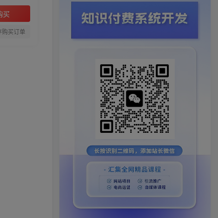
购买
存购买订单