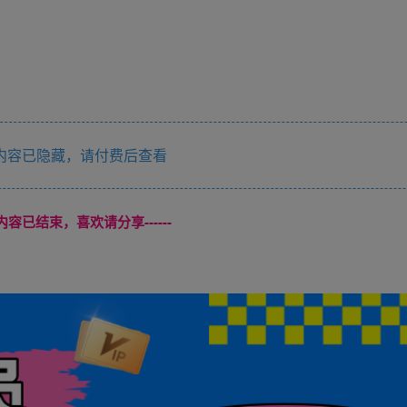
内容已隐藏，请付费后查看
本页内容已结束，喜欢请分享------