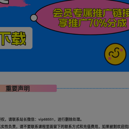
重要声明
，请联系站长微信：vip68551，进行删除处理。
真实性负责，请不要联系课程里面留下的联系方式和充值费用，如果被割欢迎找