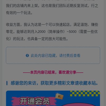
我们的店铺内来上架。这也是我们团队近期反复测试，行之
有效的一个玩法。
收益方面，我认为这是一个可以快速起店，满足温饱、赚些
零花，能够达到月入2000（简单操作）~5000（需要一些优
化）的玩法，也具备一定的放大可能性。
此处内容已隐藏，请付费后查看
------本页内容已结束，喜欢请分享------
感谢您的来访，获取更多精彩文章请收藏本站。