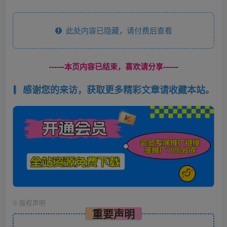
此处内容已隐藏，请付费后查看
------本页内容已结束，喜欢请分享------
感谢您的来访，获取更多精彩文章请收藏本站。
©
版权声明
重要声明