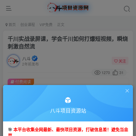
首页
创业课程
VIP免费
正文
千川实战录屏课，学会千川如何打爆短视频，瞬烧
刺激自然流
八斗
关注
2年前发布
1270
31
付费阅读
千川实战录屏课，学会千川如何打爆短视频，瞬烧刺激自然流
此内容为付费阅读，请付费后查看
9.9
八斗项目资源站
99
金币
金币
免费
会员
🎯
本平台收集全网最新、最快项目资源，打破信息差！避免当韭
立即购买
菜。