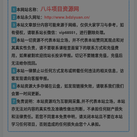
八斗项目资源网
1
本网站名称：
2
本站永久网址：
http://www.bdziyuan.cn/
3
本站文章部分内容可能来源于网络，仅供大家学习与参考，如
有侵权，请联系站长微信：vip68551，进行删除处理。
4
本站一切资源不代表本站立场，并不代表本站赞同其观点和对
其真实性负责，请不要联系课程里面留下的联系方式和充值费
用，如果被割欢迎找站长投诉举报。切记不要随意充值，充值后
无法给你找回。
5
本站一律禁止以任何方式发布或转载任何违法的相关信息，访
客发现请向客服举报。
6
本站资源大多存储在云盘，如发现链接失效，请联系我们我们
会第一时间更新。
7
免责说明：本站资源均为互联网采集,并不代表本站立场，本站
亦无法对内容的真实性及准确性做出判断，不承担任何财产损失
和法律责任。若您不同意本免责申明，请关闭本站且不要在本站
学习任何项目，否则造成的任何损失由您个人承担。