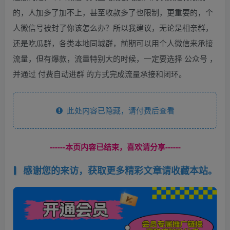
的，人加多了加不上，甚至收款多了也限制，更重要的，个
人微信号被封了你该怎么办？所以我建议，无论是相亲群，
还是吃瓜群，各类本地同城群，前期可以用个人微信来承接
流量，但有爆款，流量特别大的时候，一定要选择 公众号 ，
并通过 付费自动进群 的方式完成流量承接和闭环。
此处内容已隐藏，请付费后查看
------本页内容已结束，喜欢请分享------
感谢您的来访，获取更多精彩文章请收藏本站。