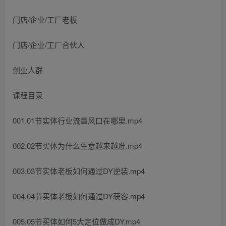
门店/企业/工厂老板
门店/企业/工厂合伙人
创业人群
课程目录
001.01节实体行业流量风口在哪里.mp4
002.02节买体为什么生意越来越准.mp4
003.03节实体老板如何通过DY逆装.mp4
004.04节买体老板如何通过DY获客.mp4
005.05节买体如何5大定位做成DY.mp4