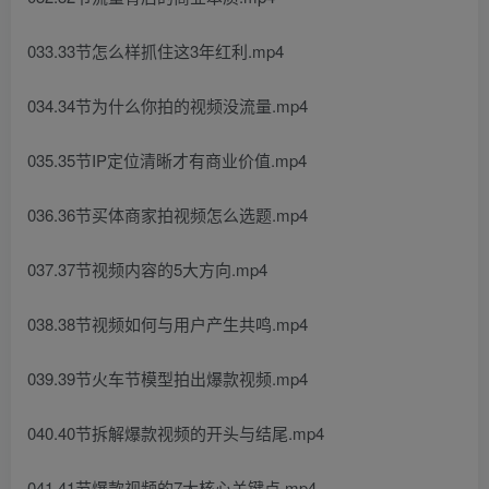
033.33节怎么样抓住这3年红利.mp4
034.34节为什么你拍的视频没流量.mp4
035.35节IP定位清晰才有商业价值.mp4
036.36节买体商家拍视频怎么选题.mp4
037.37节视频内容的5大方向.mp4
038.38节视频如何与用户产生共鸣.mp4
039.39节火车节模型拍出爆款视频.mp4
040.40节拆解爆款视频的开头与结尾.mp4
041.41节爆款视频的7大核心关键点.mp4