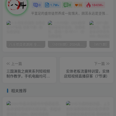
0
1.7W+
0
1840W+
55
平富足的盛世徒然养成一批懦夫，困苦永远是坚强之母
八斗项目资源网 全网正品VIP课程 无损下载~
（10150期）2024高考项目野路子玩法，无限裂变，最高一天1W＋！
上一篇
下一篇
三国演我之搞笑系列短视频
实体老板流量特训营，实体
制作教学，手机电脑均可操
店短视频直播获客（7节课）
作（含600G素材）
相关推荐