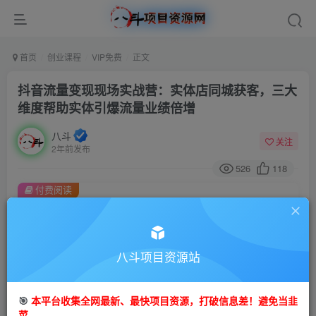
首页
创业课程
VIP免费
正文
抖音流量变现现场实战营：实体店同城获客，三大
维度帮助实体引爆流量业绩倍增
八斗
关注
2年前发布
526
118
付费阅读
抖音流量变现现场实战营：实体店同城获客，三大维度帮助实体引爆流量业绩倍增
此内容为付费阅读，请付费后查看
9.9
八斗项目资源站
99
金币
金币
免费
会员
🎯
本平台收集全网最新、最快项目资源，打破信息差！避免当韭
立即购买
菜。