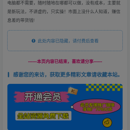
电脑都不需要，随时随地在哪都可以做，没有成本，主要就
是新玩法，不讲虚的，只实操！市面上没什么人知道，赚信
息差的带货钱!
此处内容已隐藏，请付费后查看
------本页内容已结束，喜欢请分享------
感谢您的来访，获取更多精彩文章请收藏本站。