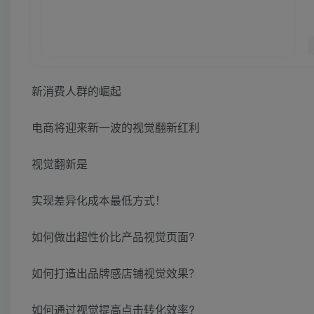
新消费人群的崛起
电商将迎来新一波的视觉翻新红利
视觉翻新是
实现差异化成本最低方式！
如何做出超性价比产品视觉页面?
如何打造出品牌感店铺视觉效果？
如何通过视觉提高点击转化效率?