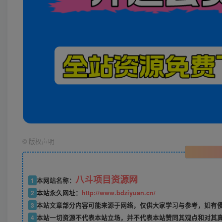
©
版权声明
八斗项目资源网
1
本网站名称：
2
本站永久网址：
http://www.bdziyuan.cn/
3
本站文章部分内容可能来源于网络，仅供大家学习与参考，如有侵权
4
本站一切资源不代表本站立场，并不代表本站赞同其观点和对其