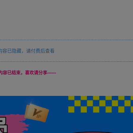
内容已隐藏，请付费后查看
本页内容已结束，喜欢请分享------