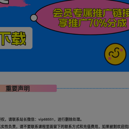
重要声明
，请联系站长微信：vip68551，进行删除处理。
真实性负责，请不要联系课程里面留下的联系方式和充值费用，如果被割欢迎找