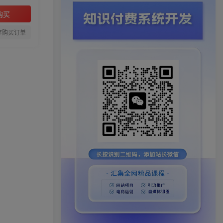
购买
存购买订单