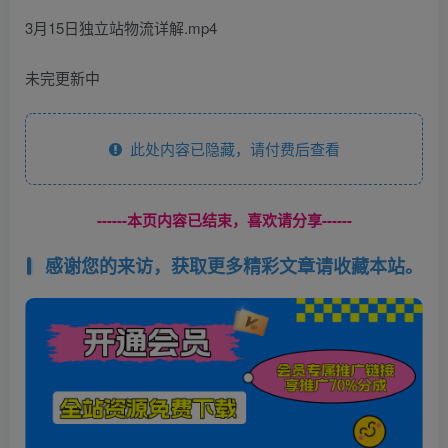
3月15日独立站物流详解.mp4
未完更新中
此处内容已隐藏，请付费后查看
------本页内容已结束，喜欢请分享------
感谢您的来访，获取更多精彩文章请收藏本站。