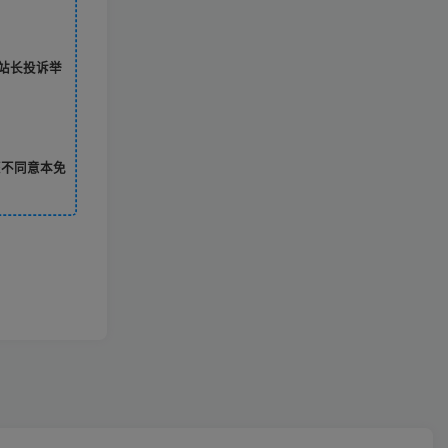
站长投诉举
您不同意本免