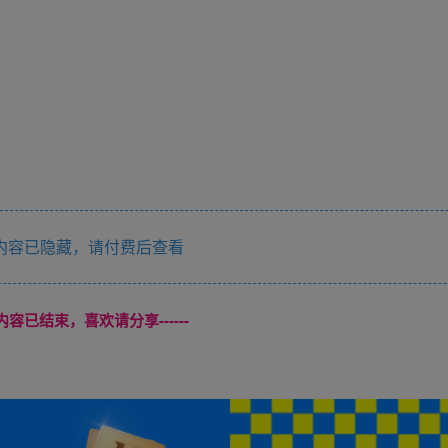
内容已隐藏，请付费后查看
本页内容已结束，喜欢请分享------