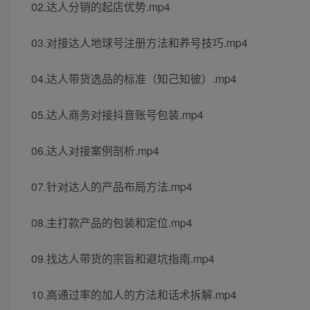
02.达人分销的起店优势.mp4
03.对接达人地球号注册方法和养号技巧.mp4
04.达人带货选品的标准（知己知彼）.mp4
05.达人商务对接抖音账号包装.mp4
06.达人对接案例剖析.mp4
07.针对达人的产品布局方法.mp4
08.主打款产品的包装和定位.mp4
09.找达人带货的宗旨和避坑指南.mp4
10.高通过率的加人的方法和话术拆解.mp4