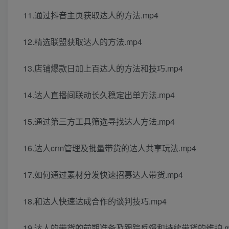
11.通过抖音主页获取达人的方法.mp4
12.精选联盟获取达人的方法.mp4
13.店铺爆款日加上百达人的方法和技巧.mp4
14.达人直播间联动长久稳定出单方法.mp4
15.通过第三方工具筛选寻找达人方法.mp4
16.达人crm管理及批量带货的达人共享玩法.mp4
17.如何通过素材分发快速招募达人带货.mp4
18.和达人快速达成合作的谈判技巧.mp4
19.达人的带货的前期准备及跟踪反馈和持续带货的维护.m