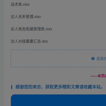
话术表.xlsx
达人关系管理.xlsx
达人商务拓展管理表.xlsx
达人对接重要汇总.doc
此处
------
感谢您的来访，获取更多精彩文章请收藏本站。