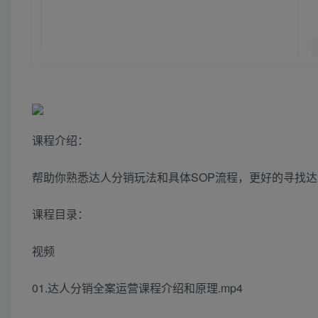
课程介绍：
帮助你熟悉达人分销玩法和具体SOP流程，更好的寻找
课程目录：
视频
01.达人分销全案运营课程介绍和原理.mp4