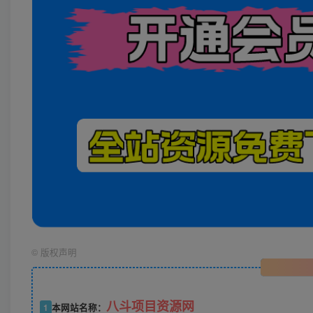
©
版权声明
八斗项目资源网
1
本网站名称：