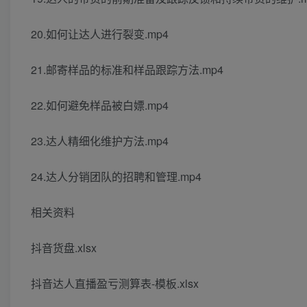
20.如何让达人进行裂变.mp4
21.邮寄样品的标准和样品跟踪方法.mp4
22.如何避免样品被白嫖.mp4
23.达人精细化维护方法.mp4
24.达人分销团队的招聘和管理.mp4
相关资料
抖音货盘.xlsx
抖音达人直播盈亏测算表-模板.xlsx