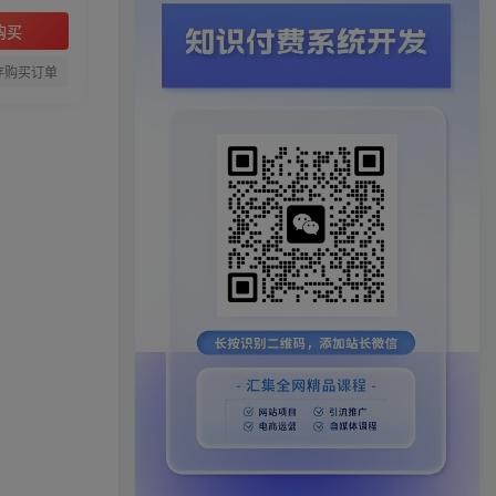
购买
存购买订单