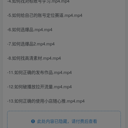
-4.如何找对标账号学习.mp4.mp4
-5.如何给自己的账号定位赛道.mp4.mp4
-6.如何选爆品.mp4.mp4
-7.如何选爆品2.mp4.mp4
-8.如何找高清素材.mp4.mp4
-11.如何正确的发布作品.mp4.mp4
-12.如何破播放拉开流量.mp4.mp4
-13.如何正确的使用小店随心推.mp4.mp4
此处内容已隐藏，请付费后查看