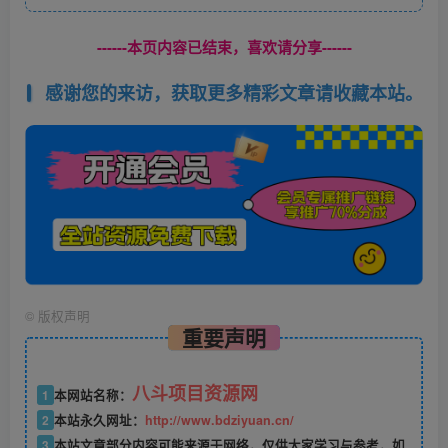
------本页内容已结束，喜欢请分享------
感谢您的来访，获取更多精彩文章请收藏本站。
©
版权声明
重要声明
八斗项目资源网
1
本网站名称：
2
本站永久网址：
http://www.bdziyuan.cn/
3
本站文章部分内容可能来源于网络，仅供大家学习与参考，如