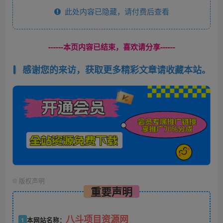
此处内容已隐藏，请付费后查看
------本页内容已结束，喜欢请分享------
感谢您的来访，获取更多精彩文章请收藏本站。
©
版权声明
重要声明
八斗项目资源网
1
本网站名称：