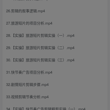
26.剪辑的叙事逻辑.mp4
27.旅游短片的项目分析.mp4
28.【实操】旅游短片剪辑实操（一）.mp4
29.【实操】旅游短片剪辑实操（二）.mp4
30.【实操】旅游短片剪辑实操（三）.mp4
31.快节奏广告项目分析.mp4
32.剧情短片剪辑步骤.mp4
33.视频剪辑节奏分析.mp4
34.【实操】快节奏广告剪辑粗剪实操（一）.mp4