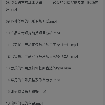
08.镜头语言的基本认识（四）镜头的组接逻辑及常用转场技
巧.mp4
09.各种类型的电影专场方式.mp4
10.产品宣传短片前期项目分析.mp4
11.【实操】产品宣传短片项目实操（一）.mp4
12.【实操】产品宣传短片项目实操（二）.mp4
13.音乐的作用及如何找到合适的bgm.mp4
14.常用的音乐风格及歌单分享.mp4
15.如何将音乐剪辑好.mp4
16.流畅剪辑的秘诀.mp4