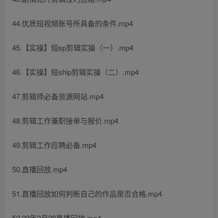
44.优质短视频账号所具备的条件.mp4
45.【实操】短sp剪辑实操（一）.mp4
46.【实操】短ship剪辑实操（二）.mp4
47.剪辑师必备资源网站.mp4
48.剪辑工作兼职接单与报价.mp4
49.剪辑工作应聘必备.mp4
50.直播回放.mp4
51.直播回放如何判断自己的作品是否合格.mp4
52.23年2月28直播回放.mp4