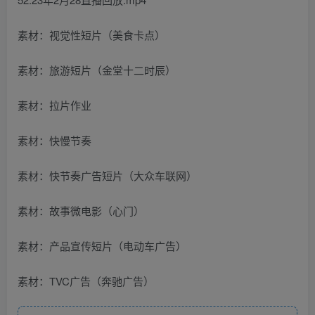
素材：视觉性短片（美食卡点）
素材：旅游短片（金堂十二时辰）
素材：拉片作业
素材：快慢节奏
素材：快节奏广告短片（大众车联网）
素材：故事微电影（心门）
素材：产品宣传短片（电动车广告）
素材：TVC广告（奔驰广告）