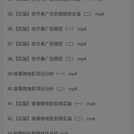
35.【实操】快节奏广告剪辑粗剪实操（二）.mp4
36.【实操】快节奏广告精剪（一）.mp4
37.【实操】快节奏广告精剪（二）.mp4
38.【实操】快节奏广告精剪（三）.mp4
39.故事微电影项目分析（一）.mp4
40.故事微电影项目分析（二）.mp4
41.【实操】故事微电影剪辑实操（一）.mp4
42.【实操】故事微电影剪辑实操（二）.mp4
43.剧情短片剪辑技巧总结.mp4