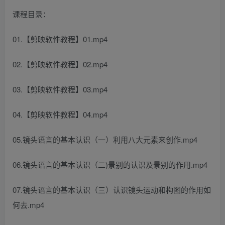
课程目录：
01.【剪映软件教程】01.mp4
02.【剪映软件教程】02.mp4
03.【剪映软件教程】03.mp4
04.【剪映软件教程】04.mp4
05.镜头语言的基本认识（一）利用八大元素来创作.mp4
06.镜头语言的基本认识（二)景别的认识及景别的作用.mp4
07.镜头语言的基本认识（三）认识镜头运动和构图的作用如
何去.mp4