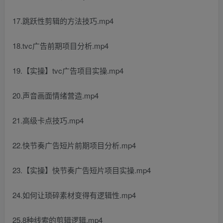
17.跳跃性剪辑的方法技巧.mp4
18.tvc广告前期项目分析.mp4
19.【实操】tvc广告项目实操.mp4
20.声音画面情绪营造.mp4
21.高级卡点技巧.mp4
22.快节奏广告短片前期项目分析.mp4
23.【实操】快节奏广告短片项目实操.mp4
24.如何让琐碎素材变得有逻辑性.mp4
25.8种线索的剪辑逻辑.mp4