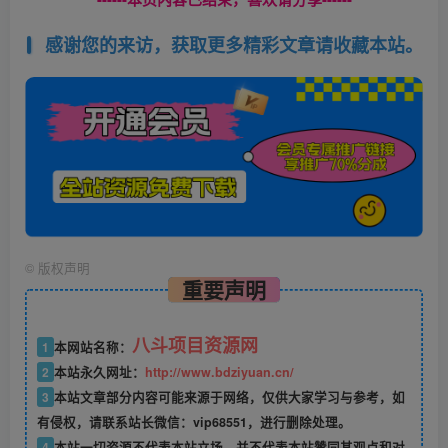
感谢您的来访，获取更多精彩文章请收藏本站。
©
版权声明
重要声明
八斗项目资源网
1
本网站名称：
2
本站永久网址：
http://www.bdziyuan.cn/
3
本站文章部分内容可能来源于网络，仅供大家学习与参考，如
有侵权，请联系站长微信：vip68551，进行删除处理。
4
本站一切资源不代表本站立场，并不代表本站赞同其观点和对