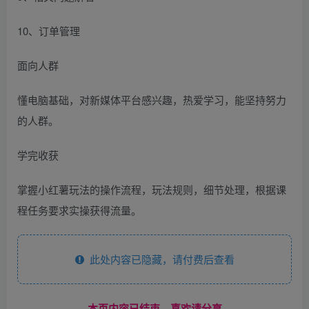
10、订单管理
面向人群
懂电脑基础，对新媒体平台感兴趣，热爱学习，能坚持努力
的人群。
学完收获
掌握小红薯玩法的操作流程，玩法规则，细节处理，根据课
程任务要求实操获得流量。
此处内容已隐藏，请付费后查看
------本页内容已结束，喜欢请分享------