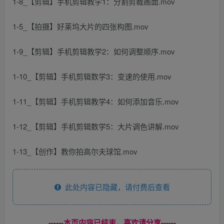
1-8_【剪辑】手机剪辑教学1：分割剪裁画面.mov
1-5_【拍摄】好莱坞大片的四张构图.mov
1-9_【剪辑】手机剪辑教学2：如何调整顺序.mov
1-10_【剪辑】手机剪辑数学3：变速的使用.mov
1-11_【剪辑】手机剪辑教学4：如何添加音乐.mov
1-12_【剪辑】手机剪辑数学5：大片调色讲解.mov
1-13_【创作】教你拍高尔夫球馆.mov
此处内容已隐藏，请付费后查看
------本页内容已结束，喜欢请分享------