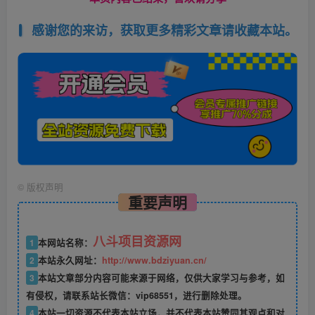
感谢您的来访，获取更多精彩文章请收藏本站。
©
版权声明
重要声明
八斗项目资源网
1
本网站名称：
2
本站永久网址：
http://www.bdziyuan.cn/
3
本站文章部分内容可能来源于网络，仅供大家学习与参考，如
有侵权，请联系站长微信：vip68551，进行删除处理。
4
本站一切资源不代表本站立场，并不代表本站赞同其观点和对