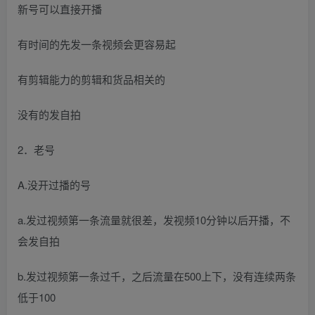
新号可以直接开播
有时间的先发一条视频会更容易起
有剪辑能力的剪辑和货品相关的
没有的发自拍
2．老号
A.没开过播的号
a.发过视频第一条流量就很差，发视频10分钟以后开播，不
会发自拍
b.发过视频第一条过千，之后流量在500上下，没有连续两条
低于100