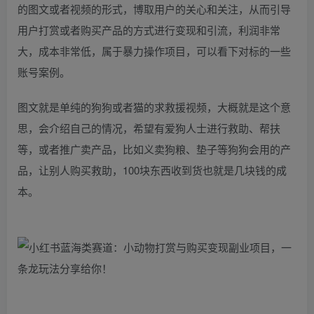
的图文或者视频的形式，博取用户的关心和关注，从而引导
用户打赏或者购买产品的方式进行变现和引流，利润非常
大，成本非常低，属于暴力操作项目，可以看下对标的一些
账号案例。
图文就是单纯的狗狗或者猫的求救援视频，大概就是这个意
思，会介绍自己的情况，希望有爱狗人士进行救助、帮扶
等，或者推广卖产品，比如义卖狗粮、垫子等狗狗会用的产
品，让别人购买救助，100块东西收到货也就是几块钱的成
本。