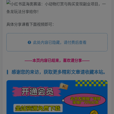
具体分享课看下面视频即可：
此处内容已隐藏，请付费后查看
------本页内容已结束，喜欢请分享------
感谢您的来访，获取更多精彩文章请收藏本站。