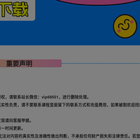
重要声明
，请联系站长微信：vip68551，进行删除处理。
真实性负责，请不要联系课程里面留下的联系方式和充值费用，如果被割欢迎找
发现请向客服举报。
第一时间更新。
无法对内容的真实性及准确性做出判断，不承担任何财产损失和法律责任。若