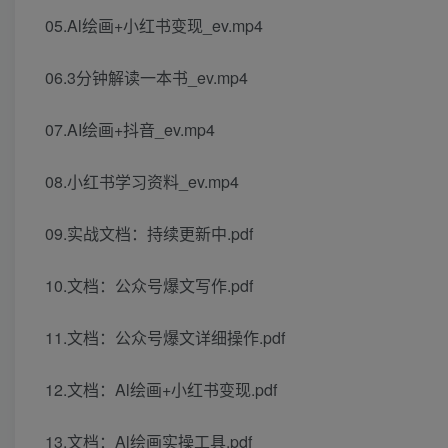
05.Al绘画+小红书变现_ev.mp4
06.3分钟解读一本书_ev.mp4
07.AI绘画+抖音_ev.mp4
08.小红书学习资料_ev.mp4
09.实战文档：持续更新中.pdf
10.文档：公众号爆文写作.pdf
11.文档：公众号爆文详细操作.pdf
12.文档：Al绘画+小红书变现.pdf
13.文档：Al绘画实操工具.pdf