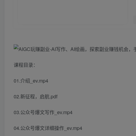
课程目录：
01.介绍_ev.mp4
02.新征程，启航.pdf
03.公众号爆文写作_ev.mp4
04.公众号爆文详细操作_ev.mp4