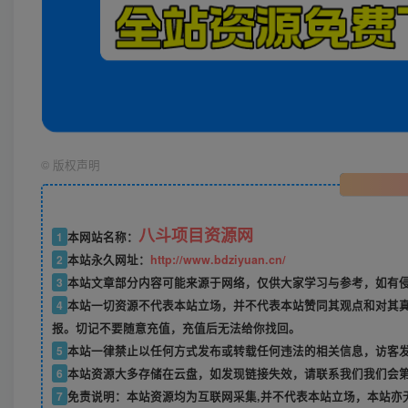
©
版权声明
八斗项目资源网
1
本网站名称：
2
本站永久网址：
http://www.bdziyuan.cn/
3
本站文章部分内容可能来源于网络，仅供大家学习与参考，如有侵权
4
本站一切资源不代表本站立场，并不代表本站赞同其观点和对其
报。切记不要随意充值，充值后无法给你找回。
5
本站一律禁止以任何方式发布或转载任何违法的相关信息，访客
6
本站资源大多存储在云盘，如发现链接失效，请联系我们我们会
7
免责说明：本站资源均为互联网采集,并不代表本站立场，本站亦