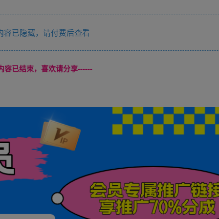
内容已隐藏，请付费后查看
本页内容已结束，喜欢请分享------