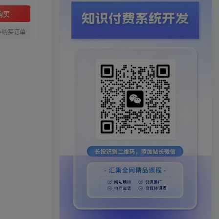
购买
存购买订单