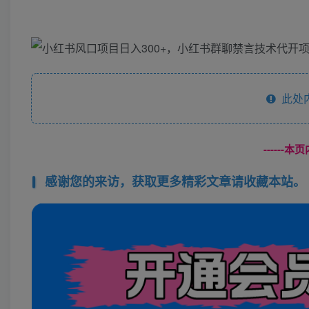
此处
------
感谢您的来访，获取更多精彩文章请收藏本站。