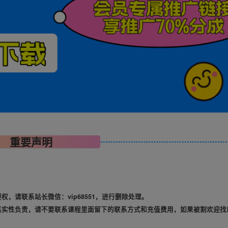
重要声明
，请联系站长微信：vip68551，进行删除处理。
真实性负责，请不要联系课程里面留下的联系方式和充值费用，如果被割欢迎找