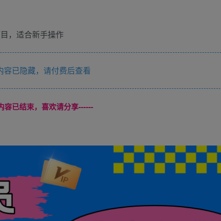
内容已隐藏，请付费后查看
本页内容已结束，喜欢请分享------