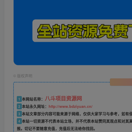
©
版权声明
八斗项目资源网
1
本网站名称：
2
本站永久网址：
http://www.bdziyuan.cn/
3
本站文章部分内容可能来源于网络，仅供大家学习与参考，如有侵权
4
本站一切资源不代表本站立场，并不代表本站赞同其观点和对其
报。切记不要随意充值，充值后无法给你找回。