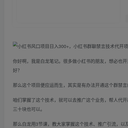
你好啊，我是白龙笔记。很多做小红书的朋友，想必也开
好？
那么这个项目便应运而生，其实是有办法开通这个群禁言
咱们掌握了这个技术，就可以去推广这个业务，帮人代开群
三十块也可以。
那么白龙用3节课，教大家掌握这个技术、推广引流，以