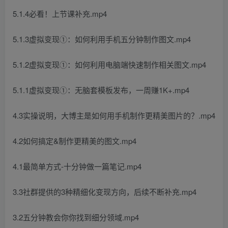
5.1.4必看！上节课补充.mp4
5.1.3虚拟变现①：如何利用手机五分钟制作图文.mp4
5.1.2虚拟变现①：如何利用电脑端快速制作相关图文.mp4
5.1.1虚拟变现①：无脑套模板发布，一周赚1K+.mp4
4.3实操说明，大博主是如何用手机制作更精美图片的？.mp4
4.2如何搞定&制作更精美的图文.mp4
4.1最简单方式-十分钟做一篇笔记.mp4
3.3社群提供的3种精细化变现方向，后续不断补充.mp4
3.2五分钟教会你你找到细分领域.mp4