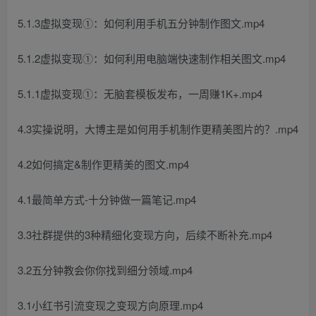
5.1.3虚拟变现①：如何利用手机五分钟制作图文.mp4
5.1.2虚拟变现①：如何利用电脑端快速制作相关图文.mp4
5.1.1虚拟变现①：无脑套模板发布，一周赚1K+.mp4
4.3实操说明，大博主是如何用手机制作更精美图片的？.mp4
4.2如何搞定&制作更精美的图文.mp4
4.1最简单方式-十分钟做一篇笔记.mp4
3.3社群提供的3种精细化变现方向，后续不断补充.mp4
3.2五分钟教会你你找到细分领域.mp4
3.1小红书引流变现之变现方向原理.mp4