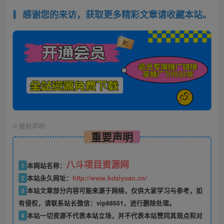
感谢您的来访，获取更多精彩文章请收藏本站。
©
版权声明
重要声明
八斗项目资源网
1
本网站名称：
2
本站永久网址：
http://www.bdziyuan.cn/
3
本站文章部分内容可能来源于网络，仅供大家学习与参考，如
有侵权，请联系站长微信：vip68551，进行删除处理。
4
本站一切资源不代表本站立场，并不代表本站赞同其观点和对