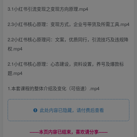
3.1小红书引流变现之变现方向原理.mp4
2.3小红书核心原理：变现方式，企业号带货及所需工具.mp4
2.2小红书核心原理问：文案，优质同行，引流技巧及违规降
权.mp4
2.1小红书核心原理：心态建设，资料设置，养号及爆款标
题.mp4
1.本套课程的整体介绍及变化（可倍速）.mp4
此处内容已隐藏，请付费后查看
------本页内容已结束，喜欢请分享------