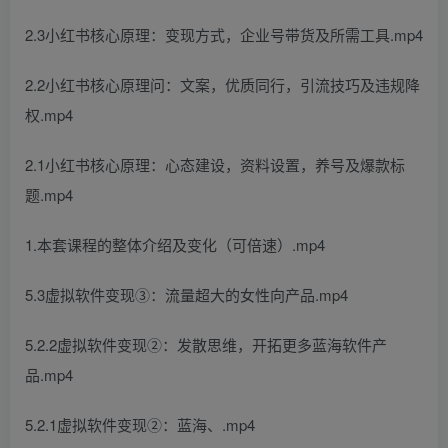
2.3小红书核心原理：变现方式，企业号带货及所需工具.mp4
2.2小红书核心原理问：文案，优质同行，引流技巧及违规降
权.mp4
2.1小红书核心原理：心态建设，资料设置，养号及爆款标
题.mp4
1.本套课程的整体介绍及变化（可倍速）.mp4
5.3虚拟软件变现③：流量超大的女性向产品.mp4
5.2.2虚拟软件变现②：发散思维，开拓更多蓝海软件产
品.mp4
5.2.1虚拟软件变现②：蓝海、.mp4