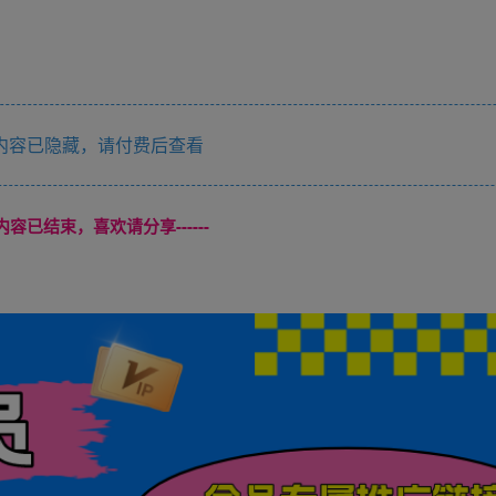
内容已隐藏，请付费后查看
本页内容已结束，喜欢请分享------