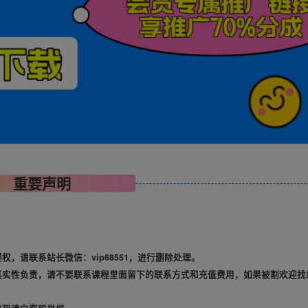
重要声明
，请联系站长微信：vip68551，进行删除处理。
真实性负责，请不要联系课程里面留下的联系方式和充值费用，如果被割欢迎找