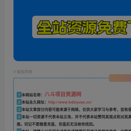
©
版权声明
八斗项目资源网
1
本网站名称：
2
本站永久网址：
http://www.bdziyuan.cn/
3
本站文章部分内容可能来源于网络，仅供大家学习与参考，如有侵权
4
本站一切资源不代表本站立场，并不代表本站赞同其观点和对其
报。切记不要随意充值，充值后无法给你找回。