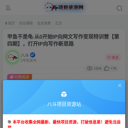
首页
创业课程
会员免费
正文
甲鱼不是龟·从0开始IP向网文写作变现特训营【第
四期】，打开IP向写作新思路
八斗
关注
2年前发布
1204
176
付费阅读
甲鱼不是龟·从0开始IP向网文写作变现特训营【第四期】，打开IP向写作新思路
此内容为付费阅读，请付费后查看
9.9
八斗项目资源站
99
金币
金币
免费
会员
🎯
本平台收集全网最新、最快项目资源，打破信息差！避免当韭
立即购买
菜。