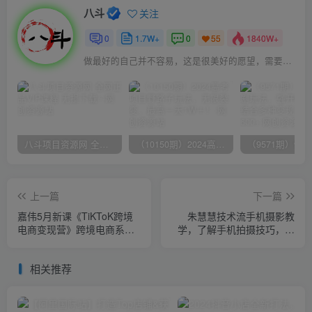
八斗
关注
0
1.7W+
0
1840W+
55
做最好的自己并不容易，这是很美好的愿望，需要耐心、坚持和毅力
八斗项目资源网 全网正品VIP课程 无损下载~
（10150期）2024高考项目野路子玩法，无限裂变，最高一天1W＋！
上一篇
下一篇
嘉伟5月新课《TiKToK跨境
朱慧慧技术流手机摄影教
电商变现营》跨境电商系统
学，了解手机拍摄技巧，能
传授TikTok玩法，从小白到
独立用手机拍摄有品质的短
高手，真正的电商实战课程
视频
相关推荐