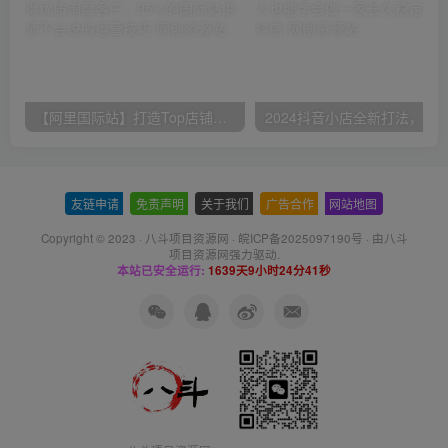
【阿里国际站】打造Top店铺&获得优质询盘客户，​95%的国际站讲师不会说的运营技巧
友链申请
-
免责声明
-
关于我们
-
广告合作
-
网站地图
Copyright © 2023 ·
八斗项目资源网
·
皖ICP备2025097190号
· 由八斗
项目资源网
强力驱动.
本站已安全运行:
1639天9小时24分42秒