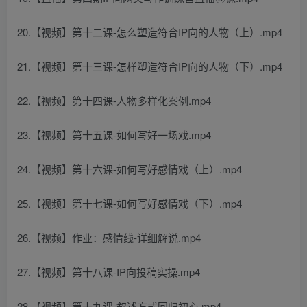
20.【视频】第十二课-怎么塑造符合IP向的人物（上）.mp4
21.【视频】第十三课-怎样塑造符合IP向的人物（下）.mp4
22.【视频】第十四课-人物多样化案例.mp4
23.【视频】第十五课-如何写好一场戏.mp4
24.【视频】第十六课-如何写好感情戏（上）.mp4
25.【视频】第十七课-如何写好感情戏（下）.mp4
26.【视频】作业：感情线-详细解说.mp4
27.【视频】第十八课-IP向投稿实操.mp4
28.【视频】第十九课-叙述方式回归初心.mp4