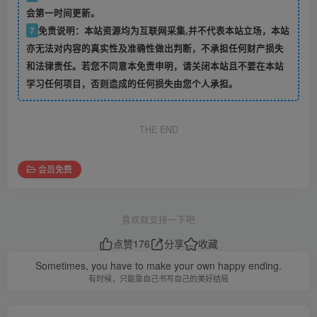
会第一时间更新。
7
免责说明：本站资源均为互联网采集,并不代表本站立场，本站
亦无法对内容的真实性及准确性做出判断，不承担任何财产损失
和法律责任。若您不同意本免责申明，请关闭本站且不要在本站
学习任何项目，否则造成的任何损失由您个人承担。
THE END
会员免费
喜欢就支持一下吧
点赞
176
分享
收藏
Sometimes, you have to make your own happy ending.
有时候，只能靠自己书写自己的美好结局