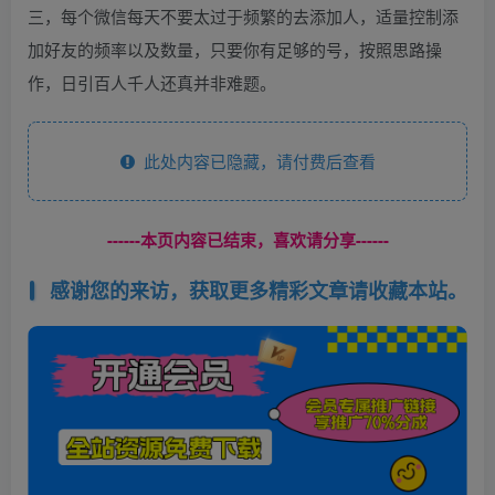
三，每个微信每天不要太过于频繁的去添加人，适量控制添
加好友的频率以及数量，只要你有足够的号，按照思路操
作，日引百人千人还真并非难题。
此处内容已隐藏，请付费后查看
------本页内容已结束，喜欢请分享------
感谢您的来访，获取更多精彩文章请收藏本站。