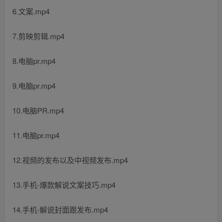
6.文案.mp4
7.剪映剪辑.mp4
8.电脑pr.mp4
9.电脑pr.mp4
10.电脑PR.mp4
11.电脑pr.mp4
12.视频的发布以及中视频发布.mp4
13.手机-爆款解说文案技巧.mp4
14.手机-解说封面跟发布.mp4