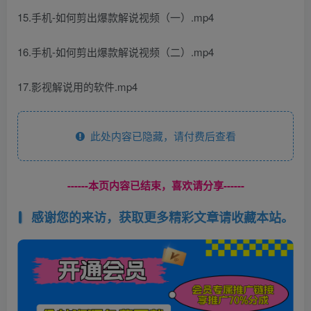
15.手机-如何剪出爆款解说视频（一）.mp4
16.手机-如何剪出爆款解说视频（二）.mp4
17.影视解说用的软件.mp4
此处内容已隐藏，请付费后查看
------本页内容已结束，喜欢请分享------
感谢您的来访，获取更多精彩文章请收藏本站。