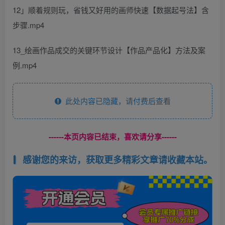
12」顺着规则玩，省钱又好用的画师快速【数据起号法】含
步骤.mp4
13_绘画作品成交的关键环节设计【作品产品化】方法及案
例.mp4
此处内容已隐藏，请付费后查看
------本页内容已结束，喜欢请分享------
感谢您的来访，获取更多精彩文章请收藏本站。