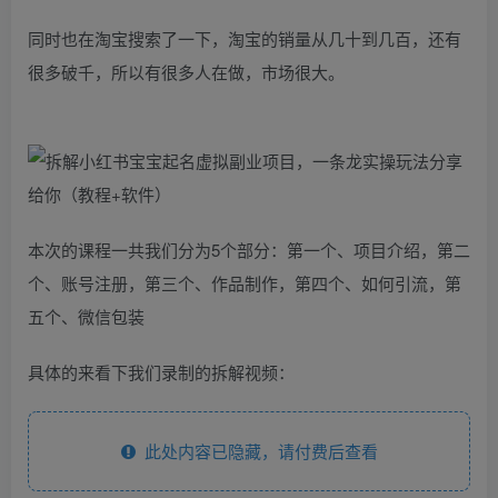
同时也在淘宝搜索了一下，淘宝的销量从几十到几百，还有
很多破千，所以有很多人在做，市场很大。
本次的课程一共我们分为5个部分：第一个、项目介绍，第二
个、账号注册，第三个、作品制作，第四个、如何引流，第
五个、微信包装
具体的来看下我们录制的拆解视频：
此处内容已隐藏，请付费后查看