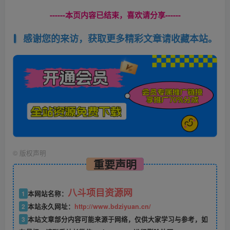
------本页内容已结束，喜欢请分享------
感谢您的来访，获取更多精彩文章请收藏本站。
©
版权声明
重要声明
八斗项目资源网
1
本网站名称：
2
本站永久网址：
http://www.bdziyuan.cn/
3
本站文章部分内容可能来源于网络，仅供大家学习与参考，如