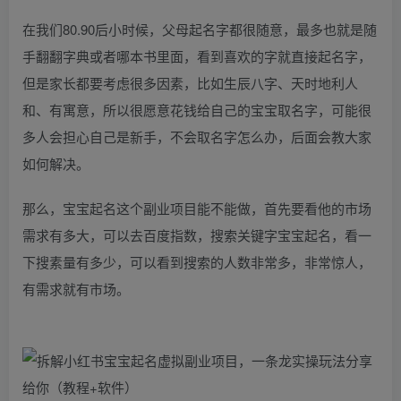
在我们80.90后小时候，父母起名字都很随意，最多也就是随
手翻翻字典或者哪本书里面，看到喜欢的字就直接起名字，
但是家长都要考虑很多因素，比如生辰八字、天时地利人
和、有寓意，所以很愿意花钱给自己的宝宝取名字，可能很
多人会担心自己是新手，不会取名字怎么办，后面会教大家
如何解决。
那么，宝宝起名这个副业项目能不能做，首先要看他的市场
需求有多大，可以去百度指数，搜索关键字宝宝起名，看一
下搜素量有多少，可以看到搜索的人数非常多，非常惊人，
有需求就有市场。