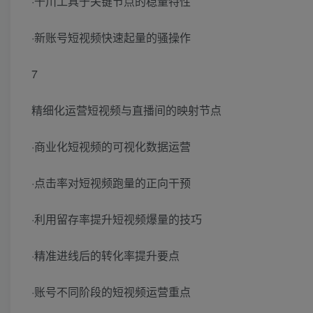
·千川工具于关键节点的稳量特性
·新账号短视频快速起量的骚操作
7
精细化运营短视频与直播间的映射节点
·商业化短视频的可视化数据运营
·点击率对短视频跑量的正向干预
·利用留存率提升短视频爆量的技巧
·精准进线后的转化率提升要点
·账号不同阶段的短视频运营重点