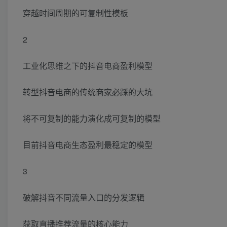
穿越时间周期的可复制性模板
2
工业化思维之下的抖音电商盈利模型
转型抖音电商的传统商家必踩的大坑
将不可复制的能力演化成可复制的模型
目前抖音电商生态盈利最稳定的模型
3
破解抖音不同流量入口的分发逻辑
获取直播推荐流量的核心能力