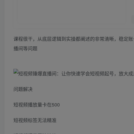
课程很干，从底层逻辑到实操都阐述的非常清晰，稳定账
播间等问题
问题解决
短视频播放量卡在500
短视频标签无法精准