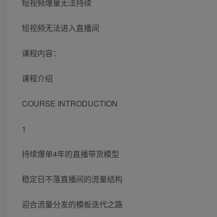
短视频爆量无法持续
短视频无法进入直播间
课程内容：
课程介绍
COURSE INTRODUCTION
1
持续爆单4年的直播带货模型
稳定日不落直播间的流量结构
迎合流量分发的模板迭代之路