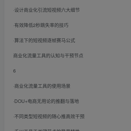
·设计商业化引流短视频六大细节
·有效降低2秒跳失率的技巧
·算法下的短视频逐帧赛马公式
商业化流量工具的认知与干预节点
6
·商业化流量工具的使用场景
·DOU+电商无用论的推翻与落地
·不同类型短视频的随心推高效干预