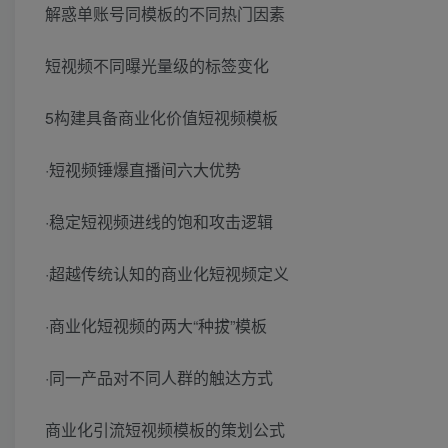
解惑单账号同模板的不同热门因素
短视频不同曝光量级的标签变化
5构建具备商业化价值短视频模板
·短视频锤爆直播间六大优势
·稳定短视频进线的饱和攻击逻辑
·超越传统认知的商业化短视频定义
·商业化短视频的两大“种拔”模板
·同一产品对不同人群的触达方式
商业化引流短视频模板的策划公式