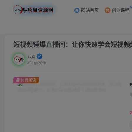
网站首页
创业课程
首页
创业课程
会员免费
正文
短视频锤爆直播间：让你快速学会短视频
八斗
2年前发布
付费阅读