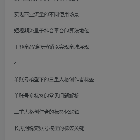
实现商业流量的不同使用场景
短视频流量于抖音平台的算法地位
干预商品链接动销以实现商城展现
4
单账号模型下的三重人格创作者标签
单账号多标签的常见问题解析
三重人格创作者的标签化逻辑
长周期稳定账号模型的标签关键