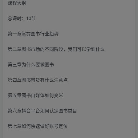
课程大纲
总课时：10节
第一章掌握图书行业趋势
第二章图书市场的不同阶段，我们可以学到什么
第三章为什么要做图书
第四章图书带货有什么注意点
第五章图书自媒体如何变米
第六章抖音平台如何认定图书类目
第七章如何快速做好账号定位