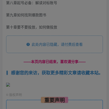
第八章起号必备：解读对标账号
第九章如何找到爆款图书
第十章要不要投放，如何做投放
此处内容已隐藏，请付费后查看
------本页内容已结束，喜欢请分享------
感谢您的来访，获取更多精彩文章请收藏本站。
©
版权声明
重要声明