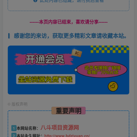
------本页内容已结束，喜欢请分享------
感谢您的来访，获取更多精彩文章请收藏本站。
©
版权声明
重要声明
八斗项目资源网
1
本网站名称：
2
本站永久网址：
http://www.bdziyuan.cn/