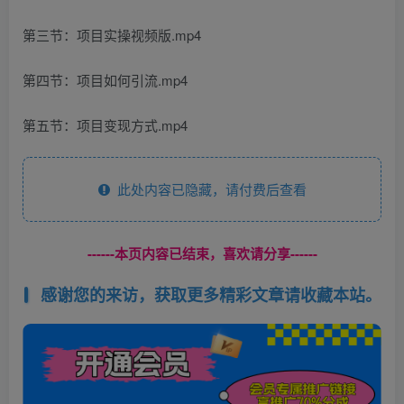
第三节：项目实操视频版.mp4
第四节：项目如何引流.mp4
第五节：项目变现方式.mp4
此处内容已隐藏，请付费后查看
------本页内容已结束，喜欢请分享------
感谢您的来访，获取更多精彩文章请收藏本站。