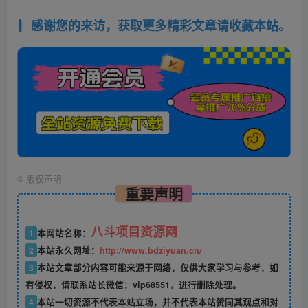
感谢您的来访，获取更多精彩文章请收藏本站。
©
版权声明
重要声明
八斗项目资源网
1
本网站名称：
2
本站永久网址：
http://www.bdziyuan.cn/
3
本站文章部分内容可能来源于网络，仅供大家学习与参考，如
有侵权，请联系站长微信：vip68551，进行删除处理。
4
本站一切资源不代表本站立场，并不代表本站赞同其观点和对