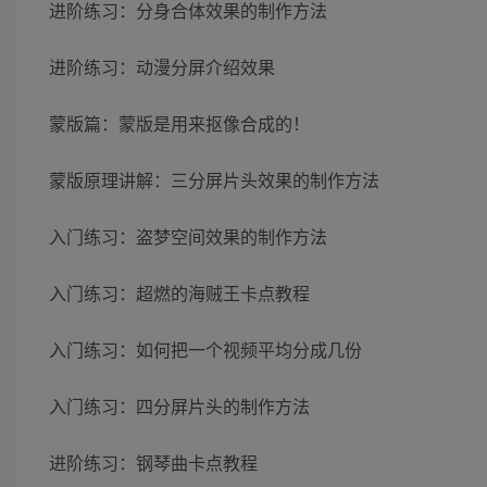
进阶练习：分身合体效果的制作方法
进阶练习：动漫分屏介绍效果
蒙版篇：蒙版是用来抠像合成的！
蒙版原理讲解：三分屏片头效果的制作方法
入门练习：盗梦空间效果的制作方法
入门练习：超燃的海贼王卡点教程
入门练习：如何把一个视频平均分成几份
入门练习：四分屏片头的制作方法
进阶练习：钢琴曲卡点教程