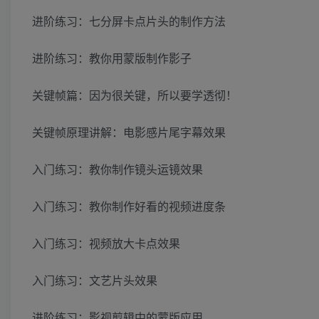
进阶练习：七分屏卡点片头的制作方法
进阶练习：教你用蒙版制作影子
关键帧篇：因为很关键，所以要学透彻！
关键帧原理讲解：电影感片尾字幕效果
入门练习：教你制作镜头运镜效果
入门练习：教你制作好看的视频进度条
入门练习：视频放大卡点效果
入门练习：文艺片头效果
进阶练习：影视剪辑中的蒙版应用