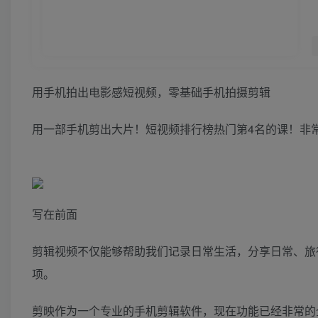
用手机拍出电影感短视频，零基础手机拍摄剪辑
用一部手机剪出大片！短视频排行榜热门第4名的课！非
写在前面
剪辑视频不仅能够帮助我们记录日常生活，分享日常、旅
项。
剪映作为一个专业的手机剪辑软件，现在功能已经非常的