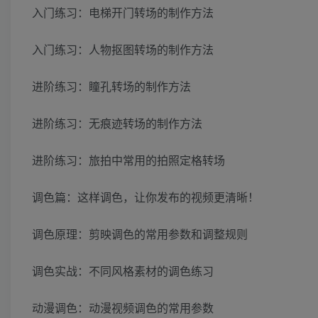
入门练习：电梯开门转场的制作方法
入门练习：人物抠图转场的制作方法
进阶练习：瞳孔转场的制作方法
进阶练习：无痕迹转场的制作方法
进阶练习：旅拍中常用的拍照定格转场
调色篇：这样调色，让你发布的视频更清晰！
调色原理：剪映调色的常用参数和调整规则
调色实战：不同风格素材的调色练习
动漫调色：动漫视频调色的常用参数