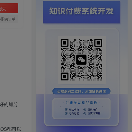
购买
存购买订单
好的加分
OS都可以