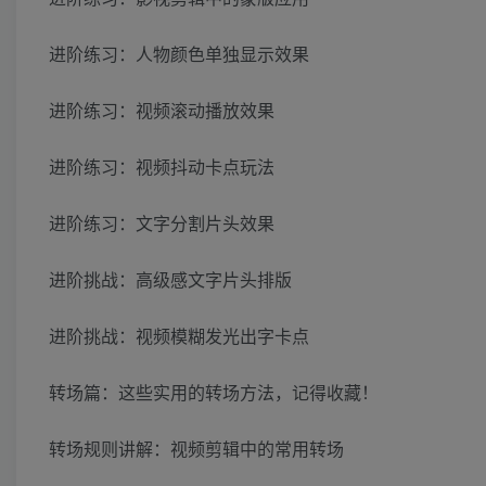
进阶练习：人物颜色单独显示效果
进阶练习：视频滚动播放效果
进阶练习：视频抖动卡点玩法
进阶练习：文字分割片头效果
进阶挑战：高级感文字片头排版
进阶挑战：视频模糊发光出字卡点
转场篇：这些实用的转场方法，记得收藏！
转场规则讲解：视频剪辑中的常用转场