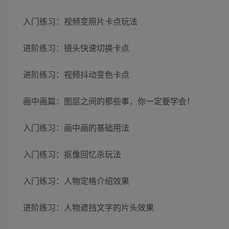
入门练习：视频变照片卡点玩法
进阶练习：镜头快速切换卡点
进阶练习：视频抖动变色卡点
画中画篇：图层之间的那些事，你一定要学会！
入门练习：画中画的基础用法
入门练习：抠像回忆杀玩法
入门练习：人物定格介绍效果
进阶练习：人物遮挡文字的片头效果