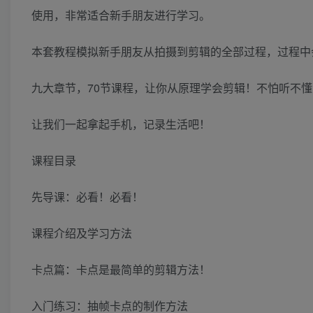
使用，非常适合新手朋友进行学习。
本套教程模拟新手朋友从拍摄到剪辑的全部过程，过程中
九大章节，70节课程，让你从原理学会剪辑！不怕听不懂
让我们一起拿起手机，记录生活吧！
课程目录
先导课：必看！必看！
课程介绍及学习方法
卡点篇：卡点是最简单的剪辑方法！
入门练习：抽帧卡点的制作方法