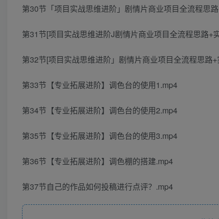
第30节「项目实战思维进阶」剧情片商业项目全流程思路+实
第31节[项目实战思维进阶J剧情片商业项目全流程思路+实操
第32节[项目实战思维进阶」剧情片商业项目全流程思路+实
第33节【专业拓展进阶】调色台的使用1.mp4
第34节【专业拓展进阶】调色台的使用2.mp4
第35节【专业拓展进阶】调色台的使用3.mp4
第36节【专业拓展进阶】调色棚的搭建.mp4
第37节自己的作品如何投稿进行点评？.mp4