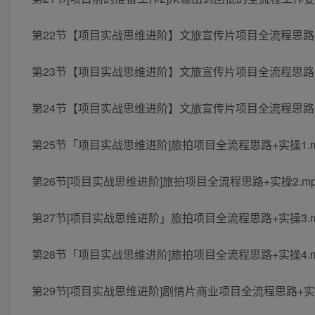
第22节【项目实战思维进阶】文旅宣传片项目全流程思路+实
第23节【项目实战思维进阶】文旅宣传片项目全流程思路+实
第24节【项目实战思维进阶】文旅宣传片项目全流程思路+实
第25节「项目实战思维进阶]旅拍项目全流程思路+实操1.m
第26节[项目实战思维进阶]旅拍项目全流程思路+实操2.mp
第27节[项目实战思维进阶」旅拍项目全流程思路+实操3.m
第28节「项目实战思维进阶]旅拍项目全流程思路+实操4.m
第29节[项目实战思维进阶]剧情片商业项目全流程思路+实操