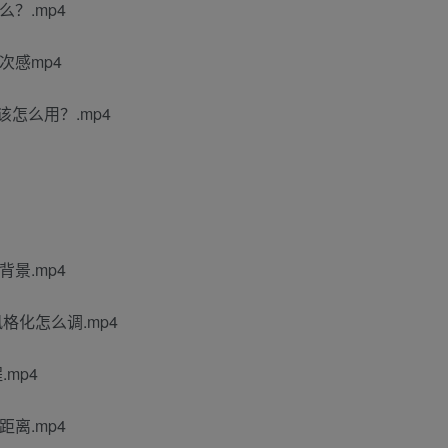
？.mp4
次感mp4
怎么用？.mp4
景.mp4
格化怎么调.mp4
mp4
离.mp4