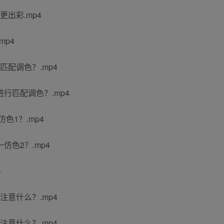
出彩.mp4
mp4
匹配调色？.mp4
行匹配调色？.mp4
色1？.mp4
色2？.mp4
4
注意什么？.mp4
注意什么？.mp4