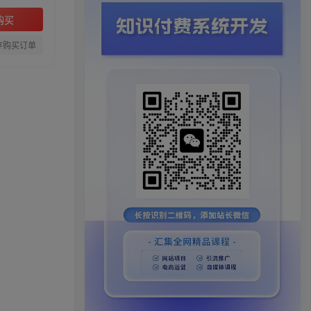
购买
存购买订单