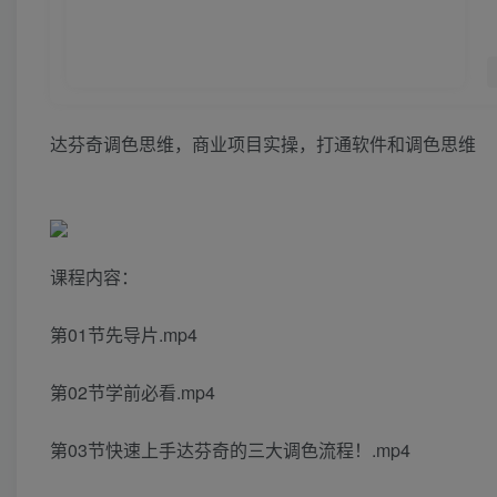
达芬奇调色思维，商业项目实操，打通软件和调色思维
课程内容：
第01节先导片.mp4
第02节学前必看.mp4
第03节快速上手达芬奇的三大调色流程！.mp4