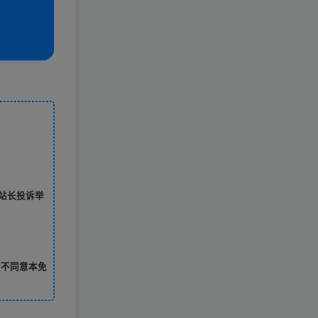
站长投诉举
您不同意本免