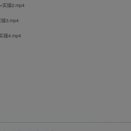
操2.mp4
3.mp4
操4.mp4