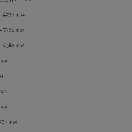
操1.mp4
操2.mp4
操3.mp4
p4
4
p4
p4
1.mp4