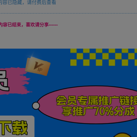
内容已隐藏，请付费后查看
本页内容已结束，喜欢请分享------