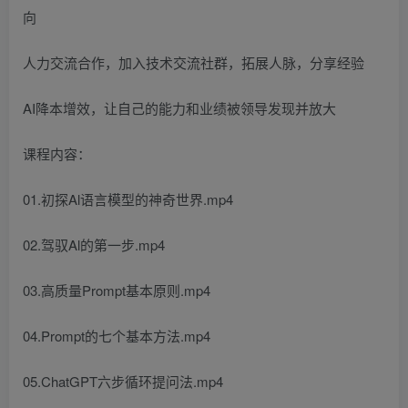
向
人力交流合作，加入技术交流社群，拓展人脉，分享经验
AI降本增效，让自己的能力和业绩被领导发现并放大
课程内容：
01.初探Al语言模型的神奇世界.mp4
02.驾驭Al的第一步.mp4
03.高质量Prompt基本原则.mp4
04.Prompt的七个基本方法.mp4
05.ChatGPT六步循环提问法.mp4