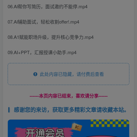
06.Al帮你写简历，面试邀约不能停.mp4
07.Al辅助面试，轻松收割offer!.mp4
08.A1赋能职场升级，提升核心竞争力.mp4
09.AI+PPT，汇报授课小助手.mp4
此处内容已隐藏，请付费后查看
------本页内容已结束，喜欢请分享------
感谢您的来访，获取更多精彩文章请收藏本站。