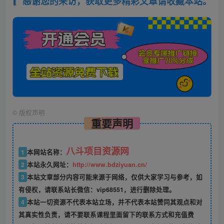
感谢您的来访，获取更多精彩文章请收藏本站。
©
版权声明
重要声明
八斗项目资源网
1
本网站名称：
2
本站永久网址：
http://www.bdziyuan.cn/
3
本站文章部分内容可能来源于网络，仅供大家学习与参考，如
有侵权，请联系站长微信：vip68551，进行删除处理。
4
本站一切资源不代表本站立场，并不代表本站赞同其观点和对
其真实性负责，请不要联系课程里面留下的联系方式和充值费