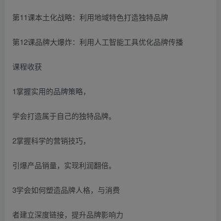
第11课本土化战略：利用地域特色打造独特品牌
第12课品牌大爆炸：利用人工智能工具优化品牌传播
课程收获
1掌握实用的品牌策略，
学会打造属于自己的独特品牌。
2掌握科学的营销技巧，
引爆产品销量，实现利润翻倍。
3学会如何塑造品牌人格，与消费
者建立深度链接，提升品牌影响力