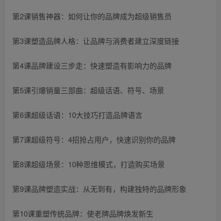
第2课销售神器：如何让你的品牌成为超级销售员
第3课塑造品牌人格：让品牌与消费者建立深度链接
第4课品牌建设三步走：快速塑造有影响力的品牌
第5课引爆销量三部曲：超级话语、符号、场景
第6课超级话语：10大技巧打造品牌语言
第7课超级符号：4招抢占用户，快速识别你的品牌
第8课超级场景：10种思维模式，打造购买场景
第9课品牌塑造实战：从无到有，构建独特的品牌形象
第10课重塑传统品牌：使老牌品牌焕发新生