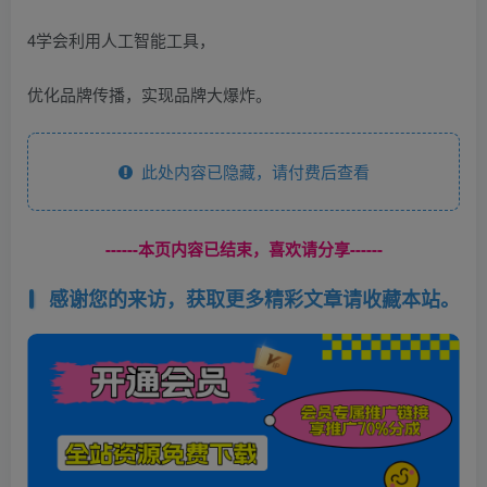
4学会利用人工智能工具，
优化品牌传播，实现品牌大爆炸。
此处内容已隐藏，请付费后查看
------本页内容已结束，喜欢请分享------
感谢您的来访，获取更多精彩文章请收藏本站。