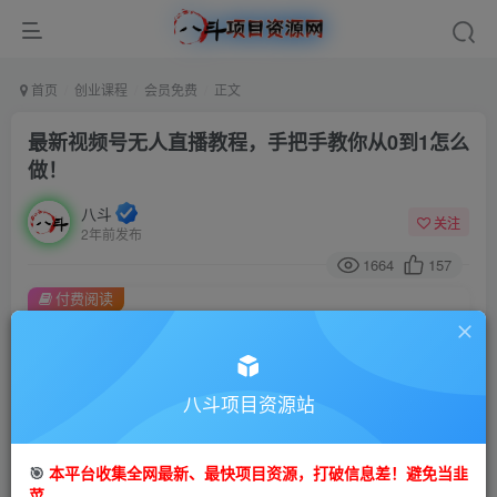
首页
创业课程
会员免费
正文
最新视频号无人直播教程，手把手教你从0到1怎么
做！
八斗
关注
2年前发布
1664
157
付费阅读
最新视频号无人直播教程，手把手教你从0到1怎么做！
此内容为付费阅读，请付费后查看
9.9
八斗项目资源站
99
金币
金币
免费
会员
🎯
本平台收集全网最新、最快项目资源，打破信息差！避免当韭
立即购买
菜。