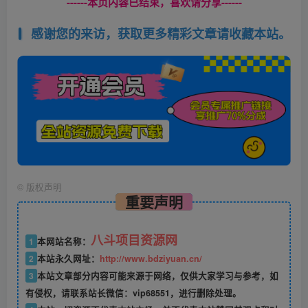
------本页内容已结束，喜欢请分享------
感谢您的来访，获取更多精彩文章请收藏本站。
©
版权声明
重要声明
八斗项目资源网
1
本网站名称：
2
本站永久网址：
http://www.bdziyuan.cn/
3
本站文章部分内容可能来源于网络，仅供大家学习与参考，如
有侵权，请联系站长微信：vip68551，进行删除处理。