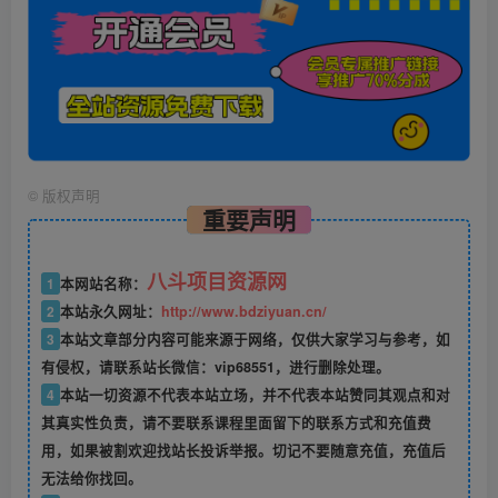
©
版权声明
重要声明
八斗项目资源网
1
本网站名称：
2
本站永久网址：
http://www.bdziyuan.cn/
3
本站文章部分内容可能来源于网络，仅供大家学习与参考，如
有侵权，请联系站长微信：vip68551，进行删除处理。
4
本站一切资源不代表本站立场，并不代表本站赞同其观点和对
其真实性负责，请不要联系课程里面留下的联系方式和充值费
用，如果被割欢迎找站长投诉举报。切记不要随意充值，充值后
无法给你找回。