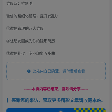
维度四：扩影响
微信的精细化管理，提升ip魅力
①微信管理的八大维度
②让朋友圈成为你的隐形简历
③微信礼仪：专业印象五步曲
此处内容已隐藏，请付费后查看
------本页内容已结束，喜欢请分享------
感谢您的来访，获取更多精彩文章请收藏本站。