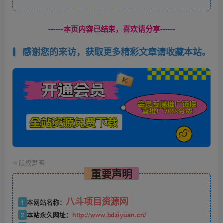
------本页内容已结束，喜欢请分享------
感谢您的来访，获取更多精彩文章请收藏本站。
©
版权声明
重要声明
八斗项目资源网
1
本网站名称：
2
本站永久网址：
http://www.bdziyuan.cn/