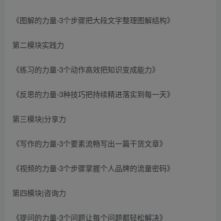
《图解的力量-3个步骤把大段文字整理图解结构》
第二模块实践力
《练习的力量-3个动作高效把知识变成能力》
《反思的力量-3种技巧把持续精进落实到每一天》
第三模块|分享力
《写作的力量-3个要素流畅写出一篇干货文章》
《视频的力量-3个步骤掌握个人品牌的流量密码》
第四模块|咨询力
《提问的力量-3个问题让每个问题都轻松解决》