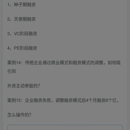
1、种子期融资
2、天使期融资
3、VC阶段融资
4、PE阶段融资
案例14：传统企业通过商业模式和融资模式的调整，如何吸
引到
外资主动参股的？
案例15：企业融资失败，调整融资模式后4个月融资8个亿，
怎么操作的？