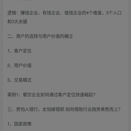
逻辑：赚钱企业、有钱企业、值钱企业的4个维度，3个入口
和3大关键
二、用户的选择与用户价值的确立
1、客户定位
2、用户价值
3、交易模式
案例1：餐饮企业如何通过客户定位快速崛起?
三、男怕入错行，女怕嫁错郎.如何借助行业趋势乘势而上？
1、国家政策