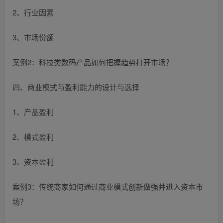
2、行业因素
3、市场份额
案例2：科技类数码产品如何把握趋势打开市场？
四、商业模式与盈利能力的设计与选择
1、产品盈利
2、模式盈利
3、资本盈利
案例3：传统商家如何通过商业模式创新做强并进入资本市
场？