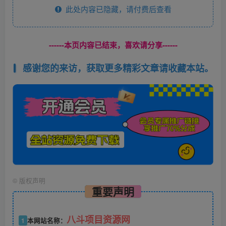
此处内容已隐藏，请付费后查看
------本页内容已结束，喜欢请分享------
感谢您的来访，获取更多精彩文章请收藏本站。
©
版权声明
重要声明
八斗项目资源网
1
本网站名称：