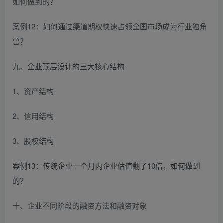
如何做到的？
案例12：如何通过渠道期权快速占领全国市场成为行业独角
兽？
九、企业顶层设计的三大核心结构
1、资产结构
2、信用结构
3、股权结构
案例13：传统企业一个月内企业估值翻了10倍，如何做到
的？
十、企业不同阶段的融资方法和融资对象