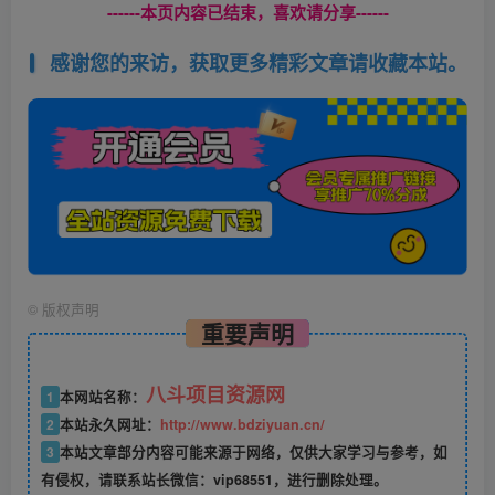
------本页内容已结束，喜欢请分享------
感谢您的来访，获取更多精彩文章请收藏本站。
©
版权声明
重要声明
八斗项目资源网
1
本网站名称：
2
本站永久网址：
http://www.bdziyuan.cn/
3
本站文章部分内容可能来源于网络，仅供大家学习与参考，如
有侵权，请联系站长微信：vip68551，进行删除处理。