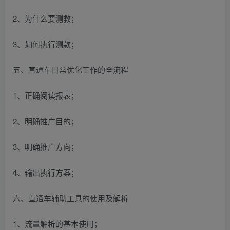
2、为什么要测救；
3、如何执行测款；
五、直通车日常优化工作的全流程
1、正确阅读报表；
2、明确推广目的；
3、明确推广方向；
4、输出执行方案；
六、直通车辅助工具的使用及解析
1、流量解析的基本使用；