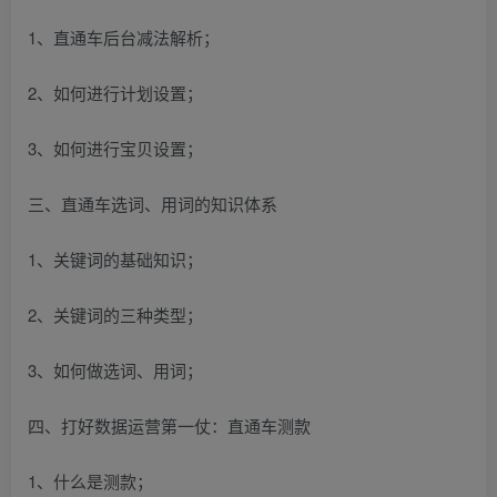
1、直通车后台减法解析；
2、如何进行计划设置；
3、如何进行宝贝设置；
三、直通车选词、用词的知识体系
1、关键词的基础知识；
2、关键词的三种类型；
3、如何做选词、用词；
四、打好数据运营第一仗：直通车测款
1、什么是测款；