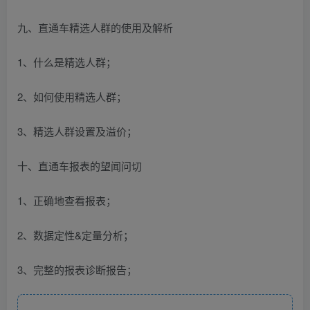
九、直通车精选人群的使用及解析
1、什么是精选人群；
2、如何使用精选人群；
3、精选人群设置及溢价；
十、直通车报表的望闻问切
1、正确地查看报表；
2、数据定性&定量分析；
3、完整的报表诊断报告；