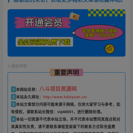
©
版权声明
重要声明
八斗项目资源网
1
本网站名称：
2
本站永久网址：
http://www.bdziyuan.cn/
3
本站文章部分内容可能来源于网络，仅供大家学习与参考，如
有侵权，请联系站长微信：vip68551，进行删除处理。
4
本站一切资源不代表本站立场，并不代表本站赞同其观点和对
其真实性负责，请不要联系课程里面留下的联系方式和充值费