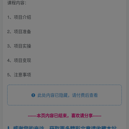
课程内容：
1、项目介绍
2、项目准备
3、项目实操
4、项目变现
5、注意事项
此处内容已隐藏，请付费后查看
------本页内容已结束，喜欢请分享------
感谢您的来访，获取更多精彩文章请收藏本站。