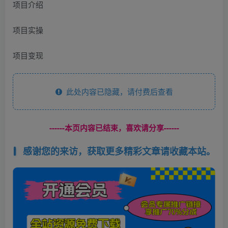
项目介绍
项目实操
项目变现
此处内容已隐藏，请付费后查看
------本页内容已结束，喜欢请分享------
感谢您的来访，获取更多精彩文章请收藏本站。