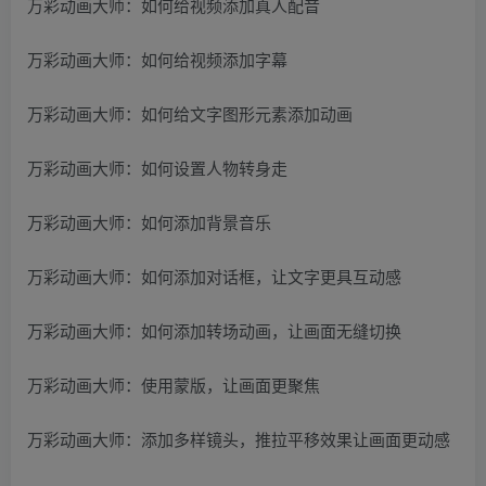
万彩动画大师：如何给视频添加真人配音
万彩动画大师：如何给视频添加字幕
万彩动画大师：如何给文字图形元素添加动画
万彩动画大师：如何设置人物转身走
万彩动画大师：如何添加背景音乐
万彩动画大师：如何添加对话框，让文字更具互动感
万彩动画大师：如何添加转场动画，让画面无缝切换
万彩动画大师：使用蒙版，让画面更聚焦
万彩动画大师：添加多样镜头，推拉平移效果让画面更动感