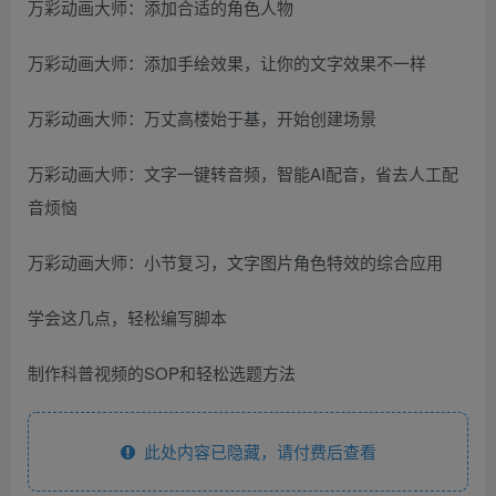
万彩动画大师：添加合适的角色人物
万彩动画大师：添加手绘效果，让你的文字效果不一样
万彩动画大师：万丈高楼始于基，开始创建场景
万彩动画大师：文字一键转音频，智能AI配音，省去人工配
音烦恼
万彩动画大师：小节复习，文字图片角色特效的综合应用
学会这几点，轻松编写脚本
制作科普视频的SOP和轻松选题方法
此处内容已隐藏，请付费后查看