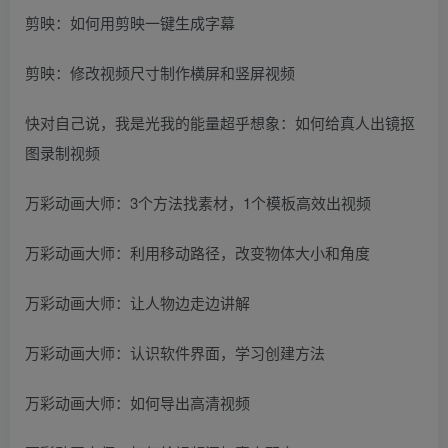
剪映：如何用剪映一键生成字幕
剪映：修改视频尺寸制作横屏和竖屏视频
快对自己说，我是光我的能量超乎想象：如何给真人出镜抠
图录制视频
万彩动画大师：3个方法找素材，1个模板高效出视频
万彩动画大师：利用移动路径，改变物体大小和角度
万彩动画大师：让人物边走边讲解
万彩动画大师：认识软件界面，学习创建方法
万彩动画大师：如何导出高清视频