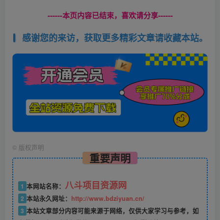
------本页内容已结束，喜欢请分享------
感谢您的来访，获取更多精彩文章请收藏本站。
©
版权声明
重要声明
八斗项目资源网
1
本网站名称：
2
本站永久网址：
http://www.bdziyuan.cn/
3
本站文章部分内容可能来源于网络，仅供大家学习与参考，如